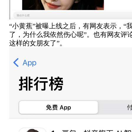
“小黄蕉”被曝上线之后，有网友表示，“
了，为什么我依然伤心呢”。也有网友评
这样的女朋友了”。