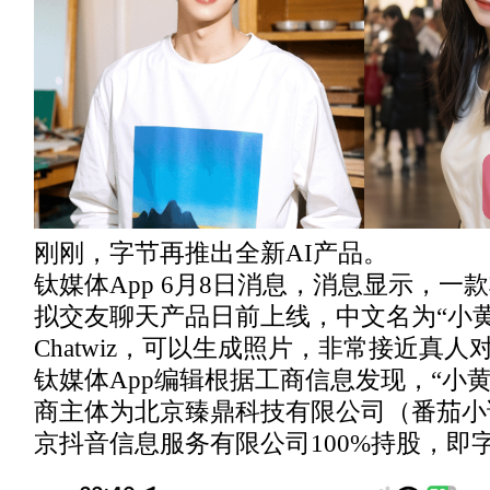
刚刚，字节再推出全新AI产品。
钛媒体App 6月8日消息，消息显示，一款
拟交友聊天产品日前上线，中文名为“小
Chatwiz，可以生成照片，非常接近真人
钛媒体App编辑根据工商信息发现，“小
商主体为北京臻鼎科技有限公司（番茄小
京抖音信息服务有限公司100%持股，即