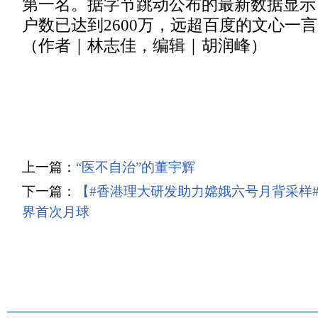
第一名。据字节跳动公布的最新数据显示
户数已达到2600万，远超百度的文心一
（作者｜林志佳，编辑｜胡润峰）
上一篇：
“医不自治”的董宇辉
下一篇：
【#香港理大研发助力嫦娥六号月背采样
界首次月球