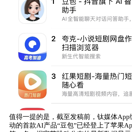
值得一提的是，截至发稿前，钛媒体Ap
动的首款AI产品“豆包”已经登上了苹果App