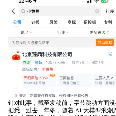
针对此事，截至发稿前，字节跳动方面没
据悉，过去一年多，随着 AI 大模型浪