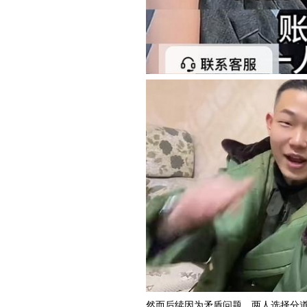
然而后续因为矛盾问题，两人选择分道