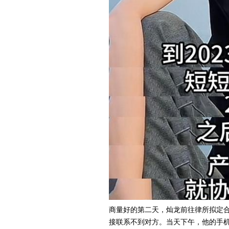
商量好的第二天，灿龙前往律所拟定
接联系不到对方。当天下午，他的手