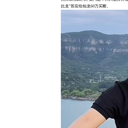
比龙”答应给灿龙60万买断。